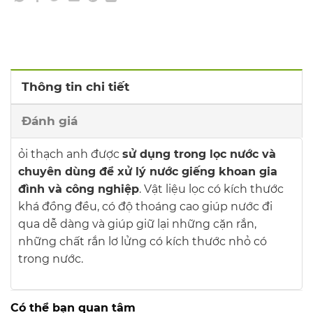
Thông tin chi tiết
Đánh giá
ỏi thạch anh được
sử dụng trong lọc nước và
chuyên dùng để xử lý nước giếng khoan gia
đình và công nghiệp
. Vật liệu lọc có kích thước
khá đồng đều, có độ thoáng cao giúp nước đi
qua dễ dàng và giúp giữ lại những cặn rắn,
những chất rắn lơ lửng có kích thước nhỏ có
trong nước.
Có thể bạn quan tâm